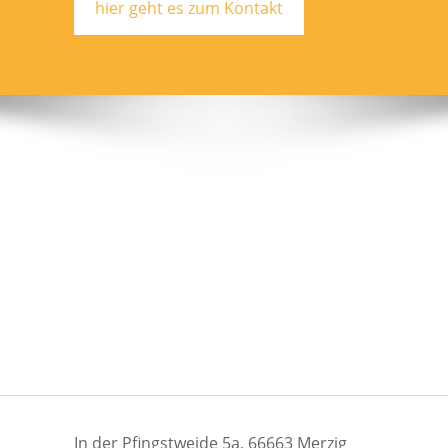
hier geht es zum Kontakt
In der Pfingstweide 5a, 66663 Merzig