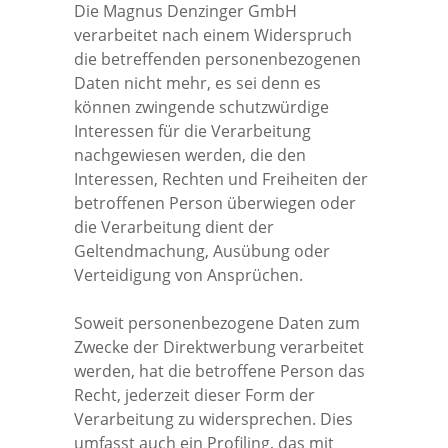
Die Magnus Denzinger GmbH
verarbeitet nach einem Widerspruch
die betreffenden personenbezogenen
Daten nicht mehr, es sei denn es
können zwingende schutzwürdige
Interessen für die Verarbeitung
nachgewiesen werden, die den
Interessen, Rechten und Freiheiten der
betroffenen Person überwiegen oder
die Verarbeitung dient der
Geltendmachung, Ausübung oder
Verteidigung von Ansprüchen.
Soweit personenbezogene Daten zum
Zwecke der Direktwerbung verarbeitet
werden, hat die betroffene Person das
Recht, jederzeit dieser Form der
Verarbeitung zu widersprechen. Dies
umfasst auch ein Profiling, das mit