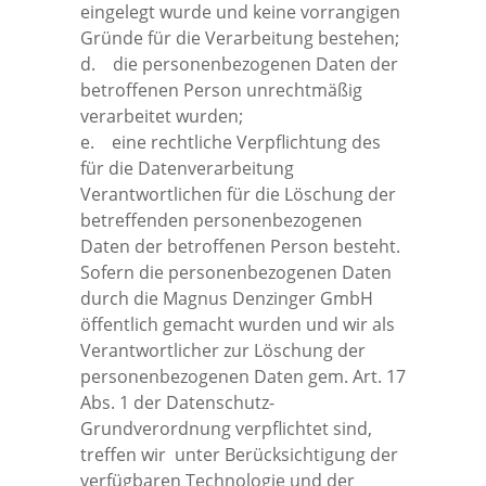
eingelegt wurde und keine vorrangigen
Gründe für die Verarbeitung bestehen;
d. die personenbezogenen Daten der
betroffenen Person unrechtmäßig
verarbeitet wurden;
e. eine rechtliche Verpflichtung des
für die Datenverarbeitung
Verantwortlichen für die Löschung der
betreffenden personenbezogenen
Daten der betroffenen Person besteht.
Sofern die personenbezogenen Daten
durch die Magnus Denzinger GmbH
öffentlich gemacht wurden und wir als
Verantwortlicher zur Löschung der
personenbezogenen Daten gem. Art. 17
Abs. 1 der Datenschutz-
Grundverordnung verpflichtet sind,
treffen wir unter Berücksichtigung der
verfügbaren Technologie und der