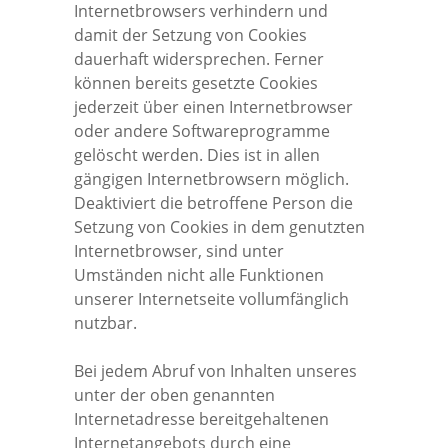
Internetbrowsers verhindern und
damit der Setzung von Cookies
dauerhaft widersprechen. Ferner
können bereits gesetzte Cookies
jederzeit über einen Internetbrowser
oder andere Softwareprogramme
gelöscht werden. Dies ist in allen
gängigen Internetbrowsern möglich.
Deaktiviert die betroffene Person die
Setzung von Cookies in dem genutzten
Internetbrowser, sind unter
Umständen nicht alle Funktionen
unserer Internetseite vollumfänglich
nutzbar.
Bei jedem Abruf von Inhalten unseres
unter der oben genannten
Internetadresse bereitgehaltenen
Internetangebots durch eine