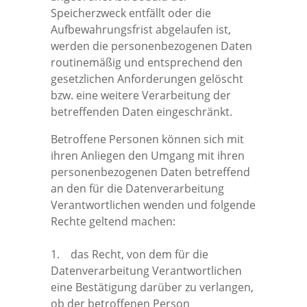
Speicherzweck entfällt oder die
Aufbewahrungsfrist abgelaufen ist,
werden die personenbezogenen Daten
routinemäßig und entsprechend den
gesetzlichen Anforderungen gelöscht
bzw. eine weitere Verarbeitung der
betreffenden Daten eingeschränkt.
Betroffene Personen können sich mit
ihren Anliegen den Umgang mit ihren
personenbezogenen Daten betreffend
an den für die Datenverarbeitung
Verantwortlichen wenden und folgende
Rechte geltend machen:
1. das Recht, von dem für die
Datenverarbeitung Verantwortlichen
eine Bestätigung darüber zu verlangen,
ob der betroffenen Person