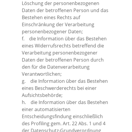
Löschung der personenbezogenen
Daten der betroffenen Person und das
Bestehen eines Rechts auf
Einschränkung der Verarbeitung
personenbezogener Daten;
f. die Information über das Bestehen
eines Widerrufsrechts betreffend die
Verarbeitung personenbezogener
Daten der betroffenen Person durch
den für die Datenverarbeitung
Verantwortlichen;
g. die Information über das Bestehen
eines Beschwerderechts bei einer
Aufsichtsbehörde;
h. die Information über das Bestehen
einer automatisierten
Entscheidungsfindung einschließlich
des Profiling gem. Art. 22 Abs. 1 und 4
der Datenschutz-Grundverordnung