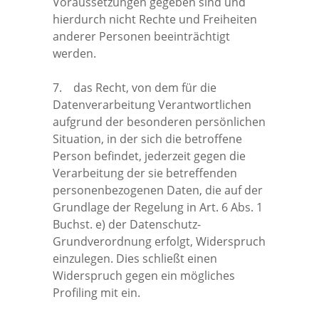
Voraussetzungen gegeben sind und
hierdurch nicht Rechte und Freiheiten
anderer Personen beeinträchtigt
werden.
7. das Recht, von dem für die
Datenverarbeitung Verantwortlichen
aufgrund der besonderen persönlichen
Situation, in der sich die betroffene
Person befindet, jederzeit gegen die
Verarbeitung der sie betreffenden
personenbezogenen Daten, die auf der
Grundlage der Regelung in Art. 6 Abs. 1
Buchst. e) der Datenschutz-
Grundverordnung erfolgt, Widerspruch
einzulegen. Dies schließt einen
Widerspruch gegen ein mögliches
Profiling mit ein.