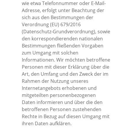
wie etwa Telefonnummer oder E-Mail-
Adresse, erfolgt unter Beachtung der
sich aus den Bestimmungen der
Verordnung (EU) 679/2016
(Datenschutz-Grundverordnung), sowie
den korrespondierenden nationalen
Bestimmungen fließenden Vorgaben
zum Umgang mit solchen
Informationen. Wir möchten betroffene
Personen mit dieser Erklärung über die
Art, den Umfang und den Zweck der im
Rahmen der Nutzung unseres
Internetangebots erhobenen und
mitgeteilten personenbezogenen
Daten informieren und über die den
betroffenen Personen zustehenden
Rechte in Bezug auf diesen Umgang mit
ihren Daten aufklären.