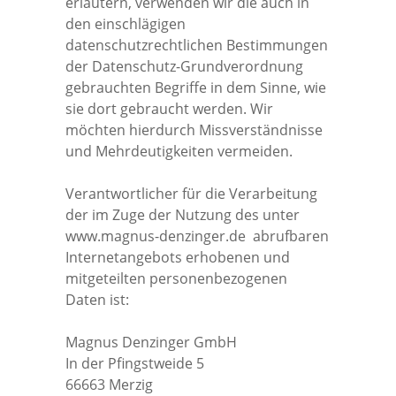
erläutern, verwenden wir die auch in
den einschlägigen
datenschutzrechtlichen Bestimmungen
der Datenschutz-Grundverordnung
gebrauchten Begriffe in dem Sinne, wie
sie dort gebraucht werden. Wir
möchten hierdurch Missverständnisse
und Mehrdeutigkeiten vermeiden.
Verantwortlicher für die Verarbeitung
der im Zuge der Nutzung des unter
www.magnus-denzinger.de abrufbaren
Internetangebots erhobenen und
mitgeteilten personenbezogenen
Daten ist:
Magnus Denzinger GmbH
In der Pfingstweide 5
66663 Merzig