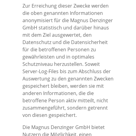
Zur Erreichung dieser Zwecke werden
die oben genannten Informationen
anonymisiert für die Magnus Denzinger
GmbH statistisch und darüber hinaus
mit dem Ziel ausgewertet, den
Datenschutz und die Datensicherheit
für die betroffenen Personen zu
gewährleisten und in optimales
Schutzniveau herzustellen. Soweit
Server-Log-Files bis zum Abschluss der
Auswertung zu den genannten Zwecken
gespeichert bleiben, werden sie mit
anderen Informationen, die die
betroffene Person aktiv mitteilt, nicht
zusammengeführt, sondern getrennt
von diesen gespeichert.
Die Magnus Denzinger GmbH bietet
Nutzern die Möglichkeit, einen