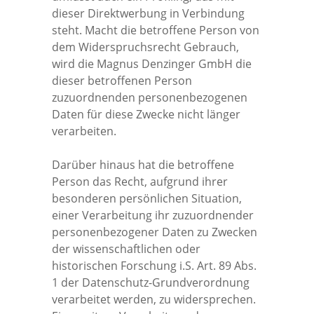
dieser Direktwerbung in Verbindung
steht. Macht die betroffene Person von
dem Widerspruchsrecht Gebrauch,
wird die Magnus Denzinger GmbH die
dieser betroffenen Person
zuzuordnenden personenbezogenen
Daten für diese Zwecke nicht länger
verarbeiten.
Darüber hinaus hat die betroffene
Person das Recht, aufgrund ihrer
besonderen persönlichen Situation,
einer Verarbeitung ihr zuzuordnender
personenbezogener Daten zu Zwecken
der wissenschaftlichen oder
historischen Forschung i.S. Art. 89 Abs.
1 der Datenschutz-Grundverordnung
verarbeitet werden, zu widersprechen.