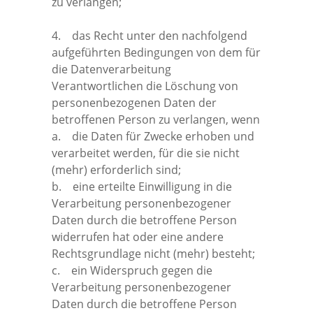
zu verlangen;
4. das Recht unter den nachfolgend
aufgeführten Bedingungen von dem für
die Datenverarbeitung
Verantwortlichen die Löschung von
personenbezogenen Daten der
betroffenen Person zu verlangen, wenn
a. die Daten für Zwecke erhoben und
verarbeitet werden, für die sie nicht
(mehr) erforderlich sind;
b. eine erteilte Einwilligung in die
Verarbeitung personenbezogener
Daten durch die betroffene Person
widerrufen hat oder eine andere
Rechtsgrundlage nicht (mehr) besteht;
c. ein Widerspruch gegen die
Verarbeitung personenbezogener
Daten durch die betroffene Person