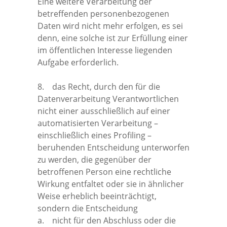
Eine weitere Verarbeitung der
betreffenden personenbezogenen
Daten wird nicht mehr erfolgen, es sei
denn, eine solche ist zur Erfüllung einer
im öffentlichen Interesse liegenden
Aufgabe erforderlich.
8. das Recht, durch den für die
Datenverarbeitung Verantwortlichen
nicht einer ausschließlich auf einer
automatisierten Verarbeitung –
einschließlich eines Profiling –
beruhenden Entscheidung unterworfen
zu werden, die gegenüber der
betroffenen Person eine rechtliche
Wirkung entfaltet oder sie in ähnlicher
Weise erheblich beeinträchtigt,
sondern die Entscheidung
a. nicht für den Abschluss oder die