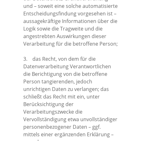
und – soweit eine solche automatisierte
Entscheidungsfindung vorgesehen ist –
aussagekräftige Informationen über die
Logik sowie die Tragweite und die
angestrebten Auswirkungen dieser
Verarbeitung für die betroffene Person;
3. das Recht, von dem für die
Datenverarbeitung Verantwortlichen
die Berichtigung von die betroffene
Person tangierenden, jedoch
unrichtigen Daten zu verlangen; das
schließt das Recht mit ein, unter
Berücksichtigung der
Verarbeitungszwecke die
Vervollständigung etwa unvollständiger
personenbezogener Daten – ggf.
mittels einer ergänzenden Erklärung –