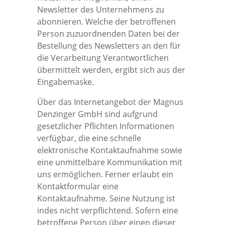
Newsletter des Unternehmens zu
abonnieren. Welche der betroffenen
Person zuzuordnenden Daten bei der
Bestellung des Newsletters an den für
die Verarbeitung Verantwortlichen
übermittelt werden, ergibt sich aus der
Eingabemaske.
Über das Internetangebot der Magnus
Denzinger GmbH sind aufgrund
gesetzlicher Pflichten Informationen
verfügbar, die eine schnelle
elektronische Kontaktaufnahme sowie
eine unmittelbare Kommunikation mit
uns ermöglichen. Ferner erlaubt ein
Kontaktformular eine
Kontaktaufnahme. Seine Nutzung ist
indes nicht verpflichtend. Sofern eine
betroffene Person über einen dieser