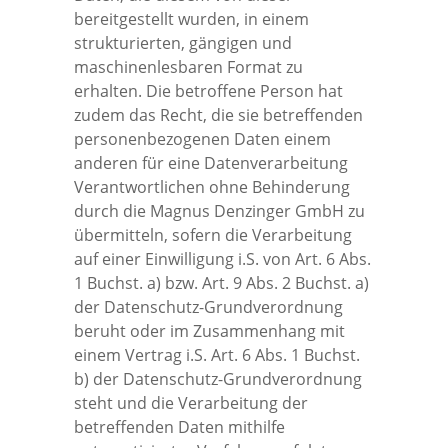
bereitgestellt wurden, in einem
strukturierten, gängigen und
maschinenlesbaren Format zu
erhalten. Die betroffene Person hat
zudem das Recht, die sie betreffenden
personenbezogenen Daten einem
anderen für eine Datenverarbeitung
Verantwortlichen ohne Behinderung
durch die Magnus Denzinger GmbH zu
übermitteln, sofern die Verarbeitung
auf einer Einwilligung i.S. von Art. 6 Abs.
1 Buchst. a) bzw. Art. 9 Abs. 2 Buchst. a)
der Datenschutz-Grundverordnung
beruht oder im Zusammenhang mit
einem Vertrag i.S. Art. 6 Abs. 1 Buchst.
b) der Datenschutz-Grundverordnung
steht und die Verarbeitung der
betreffenden Daten mithilfe