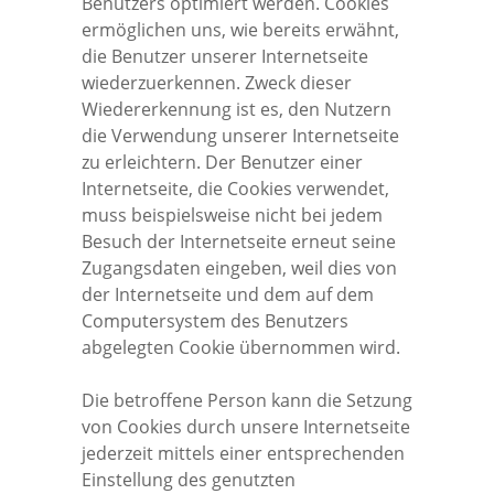
Benutzers optimiert werden. Cookies
ermöglichen uns, wie bereits erwähnt,
die Benutzer unserer Internetseite
wiederzuerkennen. Zweck dieser
Wiedererkennung ist es, den Nutzern
die Verwendung unserer Internetseite
zu erleichtern. Der Benutzer einer
Internetseite, die Cookies verwendet,
muss beispielsweise nicht bei jedem
Besuch der Internetseite erneut seine
Zugangsdaten eingeben, weil dies von
der Internetseite und dem auf dem
Computersystem des Benutzers
abgelegten Cookie übernommen wird.
Die betroffene Person kann die Setzung
von Cookies durch unsere Internetseite
jederzeit mittels einer entsprechenden
Einstellung des genutzten