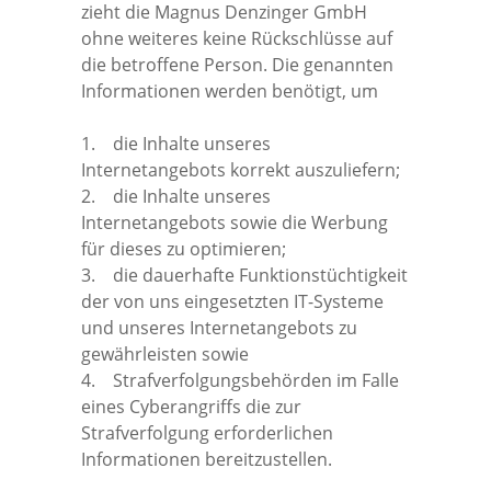
zieht die Magnus Denzinger GmbH
ohne weiteres keine Rückschlüsse auf
die betroffene Person. Die genannten
Informationen werden benötigt, um
1. die Inhalte unseres
Internetangebots korrekt auszuliefern;
2. die Inhalte unseres
Internetangebots sowie die Werbung
für dieses zu optimieren;
3. die dauerhafte Funktionstüchtigkeit
der von uns eingesetzten IT-Systeme
und unseres Internetangebots zu
gewährleisten sowie
4. Strafverfolgungsbehörden im Falle
eines Cyberangriffs die zur
Strafverfolgung erforderlichen
Informationen bereitzustellen.