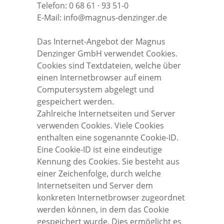
Telefon: 0 68 61 · 93 51-0
E-Mail: info@magnus-denzinger.de
Das Internet-Angebot der Magnus
Denzinger GmbH verwendet Cookies.
Cookies sind Textdateien, welche über
einen Internetbrowser auf einem
Computersystem abgelegt und
gespeichert werden.
Zahlreiche Internetseiten und Server
verwenden Cookies. Viele Cookies
enthalten eine sogenannte Cookie-ID.
Eine Cookie-ID ist eine eindeutige
Kennung des Cookies. Sie besteht aus
einer Zeichenfolge, durch welche
Internetseiten und Server dem
konkreten Internetbrowser zugeordnet
werden können, in dem das Cookie
gespeichert wurde. Dies ermöglicht es