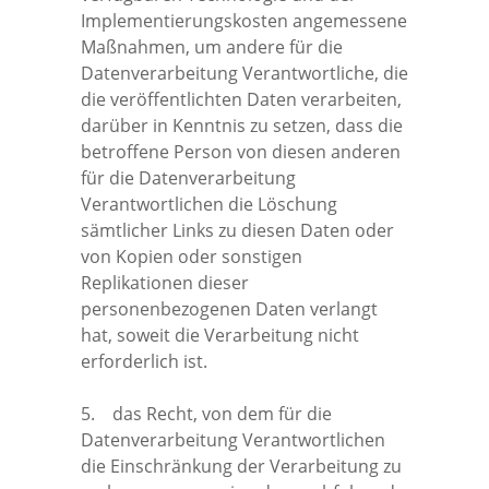
Implementierungskosten angemessene
Maßnahmen, um andere für die
Datenverarbeitung Verantwortliche, die
die veröffentlichten Daten verarbeiten,
darüber in Kenntnis zu setzen, dass die
betroffene Person von diesen anderen
für die Datenverarbeitung
Verantwortlichen die Löschung
sämtlicher Links zu diesen Daten oder
von Kopien oder sonstigen
Replikationen dieser
personenbezogenen Daten verlangt
hat, soweit die Verarbeitung nicht
erforderlich ist.
5. das Recht, von dem für die
Datenverarbeitung Verantwortlichen
die Einschränkung der Verarbeitung zu