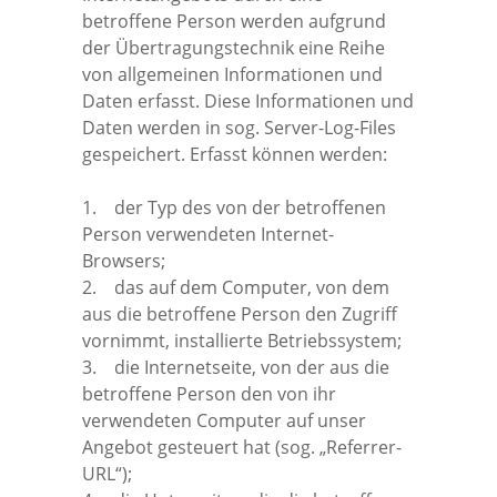
betroffene Person werden aufgrund
der Übertragungstechnik eine Reihe
von allgemeinen Informationen und
Daten erfasst. Diese Informationen und
Daten werden in sog. Server-Log-Files
gespeichert. Erfasst können werden:
1. der Typ des von der betroffenen
Person verwendeten Internet-
Browsers;
2. das auf dem Computer, von dem
aus die betroffene Person den Zugriff
vornimmt, installierte Betriebssystem;
3. die Internetseite, von der aus die
betroffene Person den von ihr
verwendeten Computer auf unser
Angebot gesteuert hat (sog. „Referrer-
URL“);