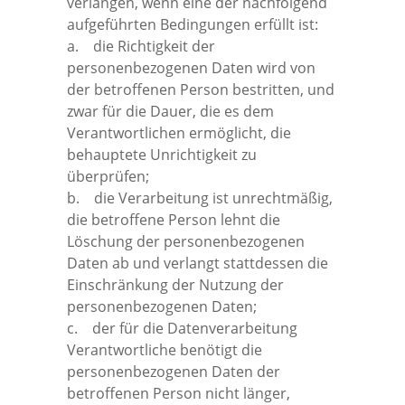
verlangen, wenn eine der nachfolgend
aufgeführten Bedingungen erfüllt ist:
a. die Richtigkeit der
personenbezogenen Daten wird von
der betroffenen Person bestritten, und
zwar für die Dauer, die es dem
Verantwortlichen ermöglicht, die
behauptete Unrichtigkeit zu
überprüfen;
b. die Verarbeitung ist unrechtmäßig,
die betroffene Person lehnt die
Löschung der personenbezogenen
Daten ab und verlangt stattdessen die
Einschränkung der Nutzung der
personenbezogenen Daten;
c. der für die Datenverarbeitung
Verantwortliche benötigt die
personenbezogenen Daten der
betroffenen Person nicht länger,