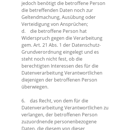
jedoch benötigt die betroffene Person
die betreffenden Daten noch zur
Geltendmachung, Ausübung oder
Verteidigung von Ansprüchen;
d. die betroffene Person hat
Widerspruch gegen die Verarbeitung
gem. Art. 21 Abs. 1 der Datenschutz-
Grundverordnung eingelegt und es
steht noch nicht fest, ob die
berechtigten Interessen des für die
Datenverarbeitung Verantwortlichen
diejenigen der betroffenen Person
überwiegen.
6. das Recht, von dem für die
Datenverarbeitung Verantwortlichen zu
verlangen, der betroffenen Person
zuzuordnende personenbezogene
Daten, die diesem von dieser