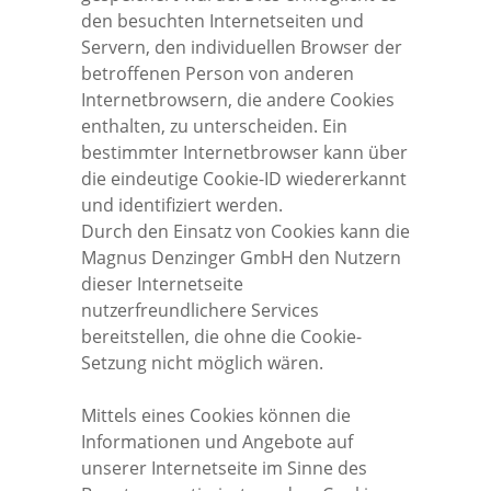
den besuchten Internetseiten und
Servern, den individuellen Browser der
betroffenen Person von anderen
Internetbrowsern, die andere Cookies
enthalten, zu unterscheiden. Ein
bestimmter Internetbrowser kann über
die eindeutige Cookie-ID wiedererkannt
und identifiziert werden.
Durch den Einsatz von Cookies kann die
Magnus Denzinger GmbH den Nutzern
dieser Internetseite
nutzerfreundlichere Services
bereitstellen, die ohne die Cookie-
Setzung nicht möglich wären.
Mittels eines Cookies können die
Informationen und Angebote auf
unserer Internetseite im Sinne des