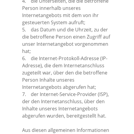
4. die Unterseiten, die die betroffene
Person innerhalb unseres
Internetangebots mit dem von ihr
gesteuerten System aufruft;
5. das Datum und die Uhrzeit, zu der
die betroffene Person einen Zugriff auf
unser Internetangebot vorgenommen
hat;
6. die Internet-Protokoll-Adresse (IP-
Adresse), die dem Internetanschluss
zugeteilt war, über den die betroffene
Person Inhalte unseres
Internetangebots abgerufen hat;
7. der Internet-Service-Provider (ISP),
der den Internetanschluss, über den
Inhalte unseres Internetangebots
abgerufen wurden, bereitgestellt hat.
Aus diesen allgemeinen Informationen