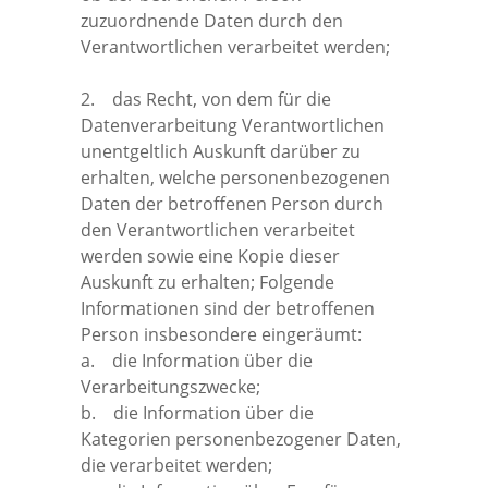
zuzuordnende Daten durch den
Verantwortlichen verarbeitet werden;
2. das Recht, von dem für die
Datenverarbeitung Verantwortlichen
unentgeltlich Auskunft darüber zu
erhalten, welche personenbezogenen
Daten der betroffenen Person durch
den Verantwortlichen verarbeitet
werden sowie eine Kopie dieser
Auskunft zu erhalten; Folgende
Informationen sind der betroffenen
Person insbesondere eingeräumt:
a. die Information über die
Verarbeitungszwecke;
b. die Information über die
Kategorien personenbezogener Daten,
die verarbeitet werden;