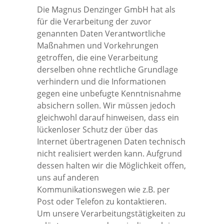
Die Magnus Denzinger GmbH hat als
für die Verarbeitung der zuvor
genannten Daten Verantwortliche
Maßnahmen und Vorkehrungen
getroffen, die eine Verarbeitung
derselben ohne rechtliche Grundlage
verhindern und die Informationen
gegen eine unbefugte Kenntnisnahme
absichern sollen. Wir müssen jedoch
gleichwohl darauf hinweisen, dass ein
lückenloser Schutz der über das
Internet übertragenen Daten technisch
nicht realisiert werden kann. Aufgrund
dessen halten wir die Möglichkeit offen,
uns auf anderen
Kommunikationswegen wie z.B. per
Post oder Telefon zu kontaktieren.
Um unsere Verarbeitungstätigkeiten zu