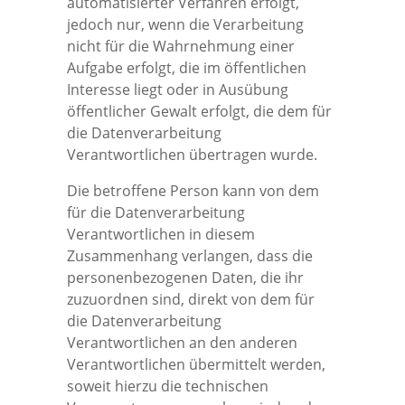
automatisierter Verfahren erfolgt,
jedoch nur, wenn die Verarbeitung
nicht für die Wahrnehmung einer
Aufgabe erfolgt, die im öffentlichen
Interesse liegt oder in Ausübung
öffentlicher Gewalt erfolgt, die dem für
die Datenverarbeitung
Verantwortlichen übertragen wurde.
Die betroffene Person kann von dem
für die Datenverarbeitung
Verantwortlichen in diesem
Zusammenhang verlangen, dass die
personenbezogenen Daten, die ihr
zuzuordnen sind, direkt von dem für
die Datenverarbeitung
Verantwortlichen an den anderen
Verantwortlichen übermittelt werden,
soweit hierzu die technischen