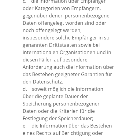
c. die Information über Empfänger
oder Kategorien von Empfängern,
gegenüber denen personenbezogene
Daten offengelegt worden sind oder
noch offengelegt werden,
insbesondere solche Empfänger in so
genannten Drittstaaten sowie bei
internationalen Organisationen und in
diesen Fällen auf besondere
Anforderung auch die Information über
das Bestehen geeigneter Garantien für
den Datenschutz.
d. soweit möglich die Information
über die geplante Dauer der
Speicherung personenbezogener
Daten oder die Kriterien für die
Festlegung der Speicherdauer;
e. die Information über das Bestehen
eines Rechts auf Berichtigung oder