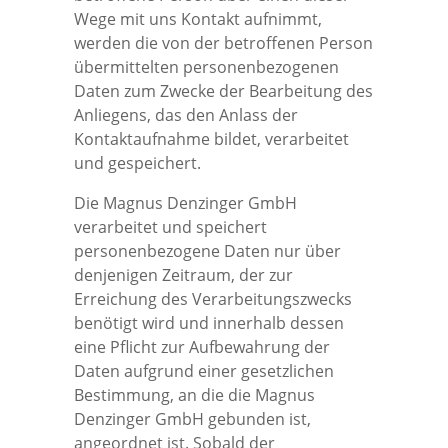
Wege mit uns Kontakt aufnimmt,
werden die von der betroffenen Person
übermittelten personenbezogenen
Daten zum Zwecke der Bearbeitung des
Anliegens, das den Anlass der
Kontaktaufnahme bildet, verarbeitet
und gespeichert.
Die Magnus Denzinger GmbH
verarbeitet und speichert
personenbezogene Daten nur über
denjenigen Zeitraum, der zur
Erreichung des Verarbeitungszwecks
benötigt wird und innerhalb dessen
eine Pflicht zur Aufbewahrung der
Daten aufgrund einer gesetzlichen
Bestimmung, an die die Magnus
Denzinger GmbH gebunden ist,
angeordnet ist. Sobald der